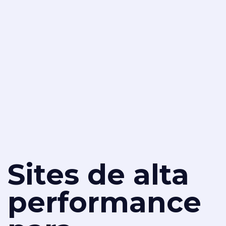
Sites de alta
performance