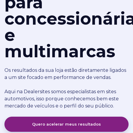
para
concessionári
e
multimarcas
Os resultados da sua loja estão diretamente ligados
a um site focado em performance de vendas.
Aqui na Dealersites somos especialistas em sites
automotivos, isso porque conhecemos bem este
mercado de veículos e o perfil do seu público.
Quero acelerar meus resultados