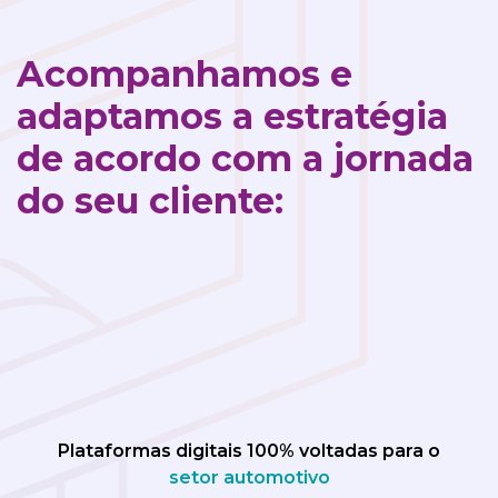
Acompanhamos e
adaptamos a estratégia
de acordo com a jornada
do seu cliente:
Plataformas digitais 100% voltadas para o
setor automotivo