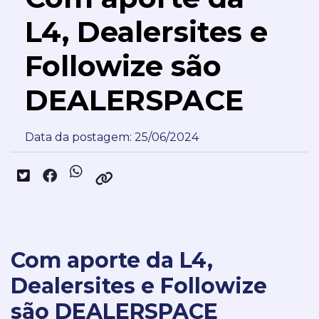
L4, Dealersites e
Followize são
DEALERSPACE
Data da postagem: 25/06/2024
Com aporte da L4,
Dealersites e Followize
são DEALERSPACE