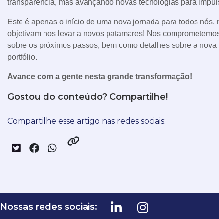
transparência, mas avançando novas tecnologias para impuls
Este é apenas o início de uma nova jornada para todos nós, 
objetivam nos levar a novos patamares! Nos comprometemos 
sobre os próximos passos, bem como detalhes sobre a nova 
portfólio.
Avance com a gente nesta grande transformação!
Gostou do conteúdo? Compartilhe!
Compartilhe esse artigo nas redes sociais:
Nossas redes sociais: