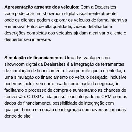
Apresentação atraente dos veículos
: Com a Dealersites, 
você pode criar um showroom digital visualmente atraente, 
onde os clientes podem explorar os veículos de forma interativa 
e imersiva. Fotos de alta qualidade, vídeos detalhados e 
descrições completas dos veículos ajudam a cativar o cliente e 
despertar seu interesse.
Simulação de financiamento
: Uma das vantagens do 
showroom digital da Dealersites é a integração de ferramentas 
de simulação de financiamento. Isso permite que o cliente faça 
uma simulação do financiamento do veículo desejado, inclusive 
podemos incluir seu carro usado como parte da negociação, 
facilitando o processo de compra e aumentando as chances de 
conversão. O DXP ainda possui lead integrado ao CRM com os 
dados do financiamento, possibilidade de integração com 
qualquer banco e a opção de integração com diversas jornadas 
dentro do site.