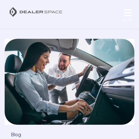
MENU
Blog