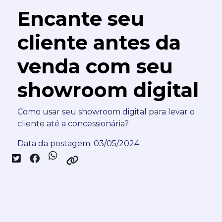
Encante seu
cliente antes da
venda com seu
showroom digital
Como usar seu showroom digital para levar o
cliente até a concessionária?
Data da postagem: 03/05/2024