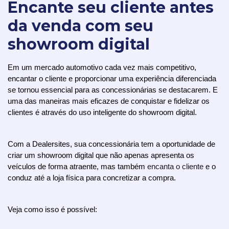
Encante seu cliente antes
da venda com seu
showroom digital
Em um mercado automotivo cada vez mais competitivo, 
encantar o cliente e proporcionar uma experiência diferenciada 
se tornou essencial para as concessionárias se destacarem. E 
uma das maneiras mais eficazes de conquistar e fidelizar os 
clientes é através do uso inteligente do showroom digital.
Com a Dealersites, sua concessionária tem a oportunidade de 
criar um showroom digital que não apenas apresenta os 
veículos de forma atraente, mas também 
encanta o cliente
 e o 
conduz até a loja física para concretizar a compra. 
Veja como isso é possível: