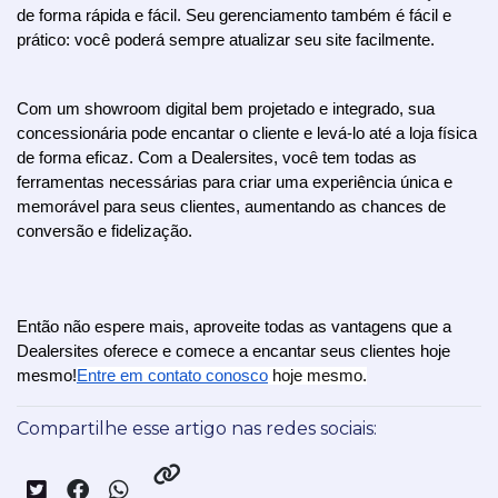
de forma rápida e fácil. Seu gerenciamento também é fácil e 
prático: você poderá sempre atualizar seu site facilmente.
Com um showroom digital bem projetado e integrado, sua 
concessionária pode encantar o cliente e levá-lo até a loja física 
de forma eficaz. Com a Dealersites, você tem todas as 
ferramentas necessárias para criar uma experiência única e 
memorável para seus clientes, aumentando as chances de 
conversão e fidelização. 
Então não espere mais, aproveite todas as vantagens que a 
Dealersites oferece e comece a encantar seus clientes hoje 
mesmo!
Entre em contato conosco
 hoje mesmo.
Compartilhe esse artigo nas redes sociais: