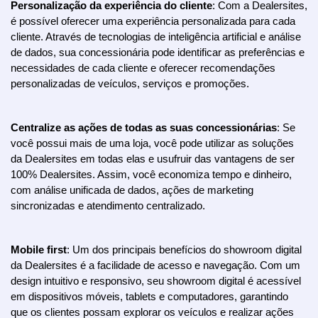
Personalização da experiência do cliente
: Com a Dealersites, 
é possível oferecer uma experiência personalizada para cada 
cliente. Através de tecnologias de inteligência artificial e análise 
de dados, sua concessionária pode identificar as preferências e 
necessidades de cada cliente e oferecer recomendações 
personalizadas de veículos, serviços e promoções.
Centralize as ações de todas as suas concessionárias
: Se 
você possui mais de uma loja, você pode utilizar as soluções 
da Dealersites em todas elas e usufruir das vantagens de ser 
100% Dealersites. Assim, você economiza tempo e dinheiro, 
com análise unificada de dados, ações de marketing 
sincronizadas e atendimento centralizado.
Mobile first
: Um dos principais benefícios do showroom digital 
da Dealersites é a facilidade de acesso e navegação. Com um 
design intuitivo e responsivo, seu showroom digital é acessível 
em dispositivos móveis, tablets e computadores, garantindo 
que os clientes possam explorar os veículos e realizar ações 