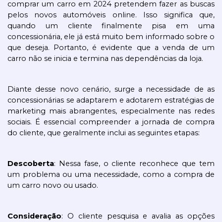
comprar um carro em 2024 pretendem fazer as buscas 
pelos novos automóveis online. Isso significa que, 
quando um cliente finalmente pisa em uma 
concessionária, ele já está muito bem informado sobre o 
que deseja. Portanto, é evidente que a venda de um 
carro não se inicia e termina nas dependências da loja.
Diante desse novo cenário, surge a necessidade de as 
concessionárias se adaptarem e adotarem estratégias de 
marketing mais abrangentes, especialmente nas redes 
sociais. É essencial compreender a jornada de compra 
do cliente, que geralmente inclui as seguintes etapas:
Descoberta
: Nessa fase, o cliente reconhece que tem 
um problema ou uma necessidade, como a compra de 
um carro novo ou usado.
Consideração
: O cliente pesquisa e avalia as opções 