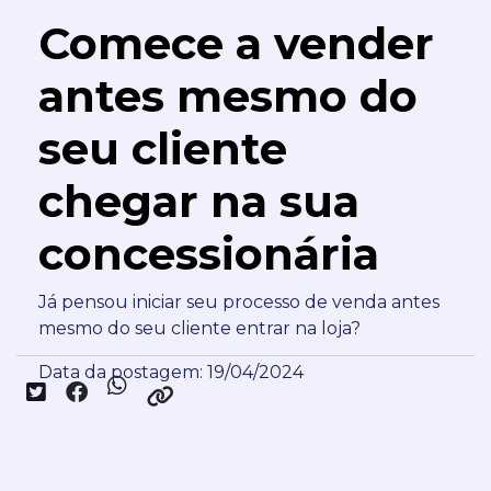
Comece a vender
antes mesmo do
seu cliente
chegar na sua
concessionária
Já pensou iniciar seu processo de venda antes
mesmo do seu cliente entrar na loja?
Data da postagem: 19/04/2024