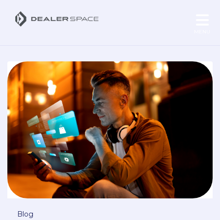
MENU
Blog