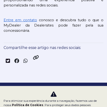
personalizada nas redes sociais. 
Entre em contato
 conosco e descubra tudo o que o 
MyDealer da Dealersites pode fazer pela sua 
concessionária. 
Compartilhe esse artigo nas redes sociais:
Nossas redes sociais:
Para otimizar sua experiência durante a navegação, fazemos uso de
nossa
Política de Cookies
. Para proteger seus dados pessoais