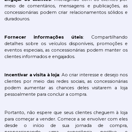
meio de comentários, mensagens e publicações, as 
concessionárias podem criar relacionamentos sólidos e 
duradouros.
Fornecer informações úteis
: Compartilhando 
detalhes sobre os veículos disponíveis, promoções e 
eventos especiais, as concessionárias podem manter os 
clientes informados e engajados.
Incentivar a visita à loja
: Ao criar interesse e desejo nos 
clientes por meio das redes sociais, as concessionárias 
podem aumentar as chances deles visitarem a loja 
pessoalmente para concluir a compra.
Portanto, não espere que seus clientes cheguem à loja 
para começar a vender. Comece a se envolver com eles 
desde o início de sua jornada de compra, 
proporcionando uma experiência positiva e 