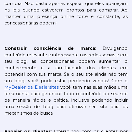
compra. Não basta apenas esperar que eles apareçam 
na loja quando estiverem prontos para comprar. Ao 
manter uma presença online forte e constante, as 
concessionárias podem:
Construir consciência de marca
: Divulgando 
conteúdo relevante e interessante nas redes sociais e em 
seu blog, as concessionárias podem aumentar o 
conhecimento e a familiaridade dos clientes em 
potencial com sua marca. Se o seu site ainda não tem 
um blog, você pode estar perdendo vendas! Com o 
MyDealer da Dealersites
 você tem nas suas mãos uma 
ferramenta para gerenciar todo o conteúdo do seu site 
de maneira rápida e prática, inclusive podendo incluir 
uma sessão de blog para otimizar seu site para os 
mecanismos de busca.
Engajar os clientes
: Interagindo com os clientes por 