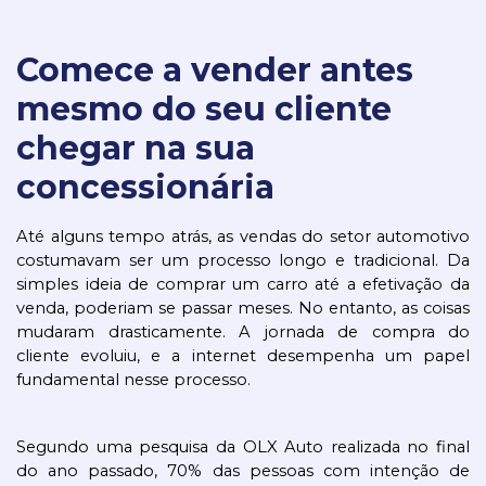
Comece a vender antes
mesmo do seu cliente
chegar na sua
concessionária
Até alguns tempo atrás, as vendas do setor automotivo 
costumavam ser um processo longo e tradicional. Da 
simples ideia de comprar um carro até a efetivação da 
venda, poderiam se passar meses. No entanto, as coisas 
mudaram drasticamente. A jornada de compra do 
cliente evoluiu, e a internet desempenha um papel 
fundamental nesse processo.
Segundo uma pesquisa da OLX Auto realizada no final 
do ano passado, 70% das pessoas com intenção de 