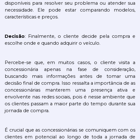
disponíveis para resolver seu problema ou atender sua 
necessidade. Ele pode estar comparando modelos, 
características e preços.
Decisão
: Finalmente, o cliente decide pela compra e 
escolhe onde e quando adquirir o veículo.
Percebe-se que, em muitos casos, o cliente visita a 
concessionária apenas na fase de consideração, 
buscando mais informações antes de tomar uma 
decisão final de compra. Isso ressalta a importância de as 
concessionárias manterem uma presença ativa e 
envolvente nas redes sociais, pois é nesse ambiente que 
os clientes passam a maior parte do tempo durante sua 
jornada de compra.
É crucial que as concessionárias se comuniquem com os 
clientes em potencial ao longo de toda a jornada de 