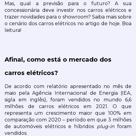
Mas, qual a previsão para o futuro? A sua 
concessionária deve investir nos carros elétricos e 
trazer novidades para o showroom? Saiba mais sobre 
o cenário dos carros elétricos no artigo de hoje. Boa 
leitura!
Afinal, como está o mercado dos 
carros elétricos?
De acordo com relatório apresentado no mês de 
maio pela Agência Internacional de Energia (IEA, 
sigla em inglês), foram vendidos no mundo 6,6 
milhões de carros elétricos em 2021. O que 
representa um crescimento maior que 100% em 
comparação com 2020 – período em que 3 milhões 
de automóveis elétricos e híbridos 
plug-in 
foram 
vendidos.