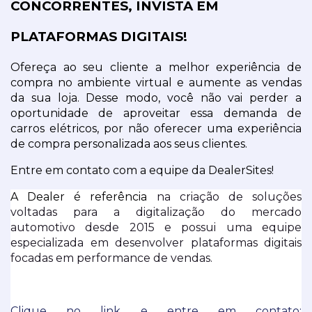
CONCORRENTES, INVISTA EM 
PLATAFORMAS DIGITAIS!
Ofereça ao seu cliente a melhor experiência de 
compra no ambiente virtual e aumente as vendas 
da sua loja. Desse modo, você não vai perder a 
oportunidade de aproveitar essa demanda de 
carros elétricos, por não oferecer uma experiência 
de compra personalizada aos seus clientes.
Entre em contato com a equipe da DealerSites!
A Dealer é referência 
na criação de soluções 
voltadas para a digitalização do mercado 
automotivo desde 2015 e possui uma equipe 
especializada em desenvolver plataformas digitais 
focadas em performance de vendas.
Clique no link e entre em contato: