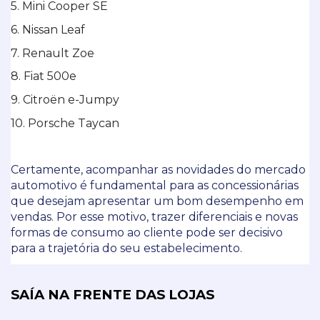
5. Mini Cooper SE 
6. Nissan Leaf 
7. Renault Zoe 
8. Fiat 500e 
9. Citroën e-Jumpy 
10. Porsche Taycan 
Certamente, acompanhar as novidades do mercado 
automotivo é fundamental para as concessionárias 
que desejam apresentar um bom desempenho em 
vendas. Por esse motivo, trazer diferenciais e novas 
formas de consumo ao cliente pode ser decisivo 
para a trajetória do seu estabelecimento.
SAÍA NA FRENTE DAS LOJAS 