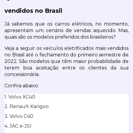
vendidos no Brasil
Já sabemos que os carros elétricos, no momento, 
apresentam um cenário de vendas aquecido. Mas, 
quais são os modelos preferidos dos brasileiros?
Veja a seguir os veículos eletrificados mais vendidos 
no Brasil até o fechamento do primeiro semestre de 
2022. São modelos que têm maior probabilidade de 
terem boa aceitação entre os clientes da sua 
concessionária.
Confira abaixo:
1. Volvo XC40 
2. Renault Kangoo 
3. Volvo C40 
4. JAC e-JS1 