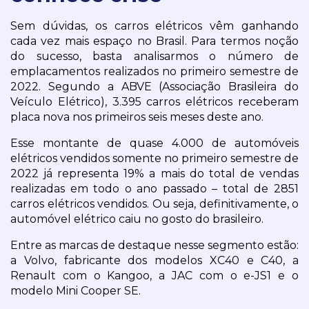
Sem dúvidas, os carros elétricos vêm ganhando 
cada vez mais espaço no Brasil. Para termos noção 
do sucesso, basta analisarmos o número de 
emplacamentos realizados no primeiro semestre de 
2022. Segundo a ABVE (Associação Brasileira do 
Veículo Elétrico), 3.395 carros elétricos receberam 
placa nova nos primeiros seis meses deste ano.
Esse montante de quase 4.000 de automóveis 
elétricos vendidos somente no primeiro semestre de 
2022 já representa 19% a mais do total de vendas 
realizadas em todo o ano passado – total de 2851 
carros elétricos vendidos. Ou seja, definitivamente, o 
automóvel elétrico caiu no gosto do brasileiro.
Entre as marcas de destaque nesse segmento estão: 
a Volvo, fabricante dos modelos XC40 e C40, a 
Renault com o Kangoo, a JAC com o e-JS1 e o 
modelo Mini Cooper SE.