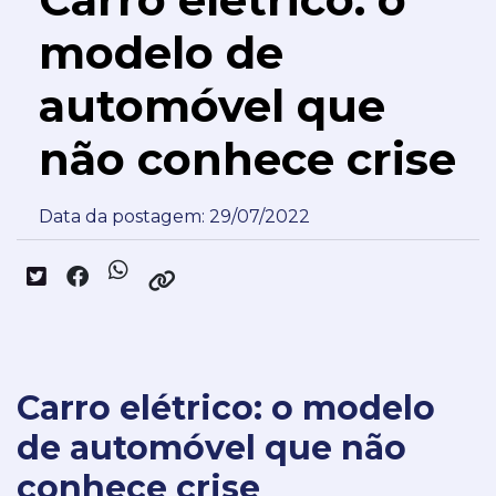
modelo de
automóvel que
não conhece crise
Data da postagem: 29/07/2022
Carro elétrico: o modelo
de automóvel que não
conhece crise