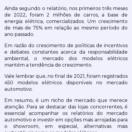
Ainda segundo o relatório, nos primeiros três meses 
de 2022, foram 2 milhões de carros, a base de 
energia elétrica, comercializados. Um crescimento 
de mais de 75% em relação ao mesmo período do 
ano passado.
Em razão do crescimento de políticas de incentivos 
e debates constantes acerca da responsabilidade 
ambiental, o mercado dos modelos elétricos 
mantém a tendência de crescimento.
Vale lembrar que, no final de 2021, foram registrados 
450 modelos elétricos disponíveis no mercado 
automotivo.
Em resumo, é um nicho de mercado que merece 
atenção. Para se destacar das lojas concorrentes, é 
essencial acompanhar os relatórios do mercado 
automotivo e investir em opções mais arrojadas para 
o showroom, em especial, alternativas mais 