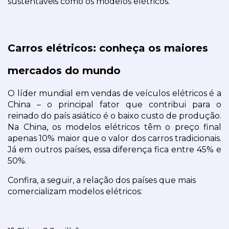
sustentáveis como os modelos elétricos.
Carros elétricos: conheça os maiores 
mercados do mundo
O líder mundial em vendas de veículos elétricos é a 
China – o principal fator que contribui para o 
reinado do país asiático é o baixo custo de produção. 
Na China, os modelos elétricos têm o preço final 
apenas 10% maior que o valor dos carros tradicionais. 
Já em outros países, essa diferença fica entre 45% e 
50%.
Confira, a seguir, a relação dos países que mais 
comercializam modelos elétricos: