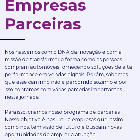
Empresas
Parceiras
Nós nascemos com o DNA da Inovação e com a
missão de transformar a forma como as pessoas
compram automóveis fornecendo soluções de alta
performance em vendas digitais. Porém, sabemos
que esse caminho não é percorrido sozinho e por
isso contamos com várias parcerias importantes
nesta jornada.
Para isso, criamos nosso programa de parcerias.
Nosso objetivo é nos unir a empresas que, assim
como nós, têm visão de futuro e buscam novas
oportunidades de ampliar a atuação.