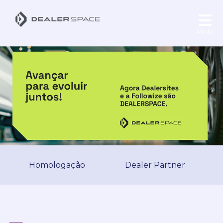
MENU
Homologação
Dealer Partner