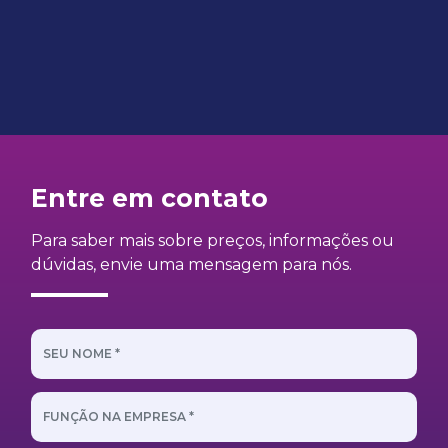
nossa rede."
Entre em contato
Para saber mais sobre preços, informações ou
dúvidas, envie uma mensagem para nós.