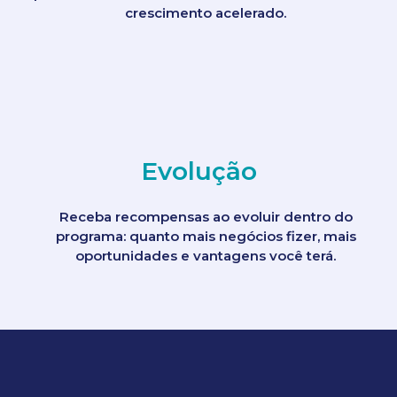
crescimento acelerado.
Evolução
Receba recompensas ao evoluir dentro do
programa: quanto mais negócios fizer, mais
oportunidades e vantagens você terá.