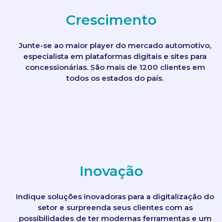
Crescimento
Junte-se ao maior player do mercado automotivo,
especialista em plataformas digitais e sites para
concessionárias. São mais de 1200 clientes em
todos os estados do país.
Inovação
Indique soluções inovadoras para a digitalização do
setor e surpreenda seus clientes com as
possibilidades de ter modernas ferramentas e um