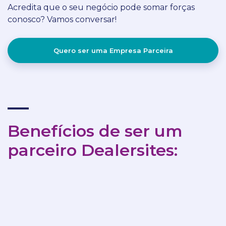
Acredita que o seu negócio pode somar forças
conosco? Vamos conversar!
Quero ser uma Empresa Parceira
Benefícios de ser um
parceiro Dealersites: