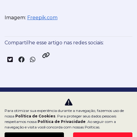
Imagem: 
Freepik.com
Compartilhe esse artigo nas redes sociais:
Nossas redes sociais:
Para otimizar sua experiência durante a navegação, fazemos uso de
nossa
Política de Cookies
. Para proteger seus dados pessoais
respeitamos nossa
Política de Privacidade
. Ao seguir com a
navegação e visita você concorda com nossas Políticas.
Dealerspace SA