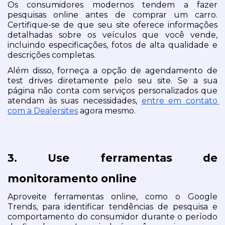
Os consumidores modernos tendem a fazer 
pesquisas online antes de comprar um carro. 
Certifique-se de que seu site oferece informações 
detalhadas sobre os veículos que você vende, 
incluindo especificações, fotos de alta qualidade e 
descrições completas. 
Além disso, forneça a opção de agendamento de 
test drives diretamente pelo seu site. Se a sua 
página não conta com serviços personalizados que 
atendam às suas necessidades, 
entre em contato 
com a Dealersites
 agora mesmo.
3. Use ferramentas de 
monitoramento online
Aproveite ferramentas online, como o Google 
Trends, para identificar tendências de pesquisa e 
comportamento do consumidor durante o período 