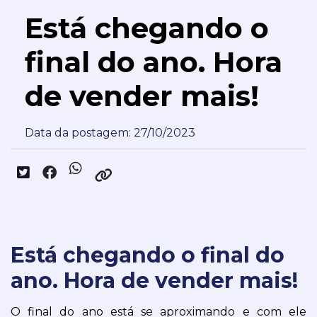
Está chegando o
final do ano. Hora
de vender mais!
Data da postagem: 27/10/2023
Está chegando o final do
ano. Hora de vender mais!
O final do ano está se aproximando e com ele 