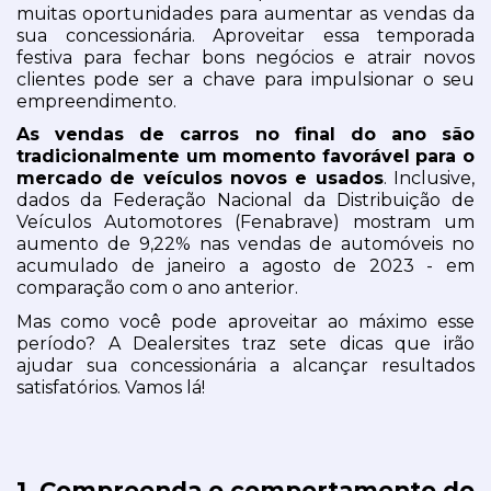
muitas oportunidades para aumentar as vendas da 
sua concessionária. Aproveitar essa temporada 
festiva para fechar bons negócios e atrair novos 
clientes pode ser a chave para impulsionar o seu 
empreendimento. 
As vendas de carros no final do ano são 
tradicionalmente um momento favorável para o 
mercado de veículos novos e usados
. Inclusive, 
dados da Federação Nacional da Distribuição de 
Veículos Automotores (Fenabrave) mostram um 
aumento de 9,22% nas vendas de automóveis no 
acumulado de janeiro a agosto de 2023 - em 
comparação com o ano anterior.
Mas como você pode aproveitar ao máximo esse 
período? A Dealersites traz sete dicas que irão 
ajudar sua concessionária a alcançar resultados 
satisfatórios. Vamos lá!
1. Compreenda o comportamento do 