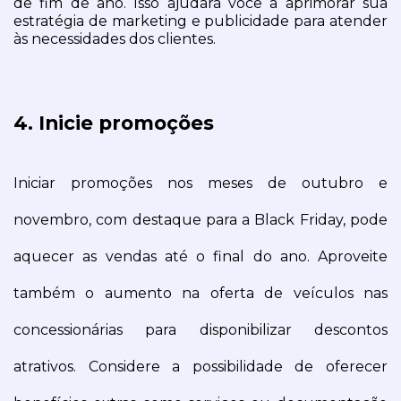
de fim de ano. Isso ajudará você a aprimorar sua 
estratégia de marketing e publicidade para atender 
às necessidades dos clientes.
4. Inicie promoções
Iniciar promoções nos meses de outubro e 
novembro, com destaque para a Black Friday, pode 
aquecer as vendas até o final do ano. Aproveite 
também o aumento na oferta de veículos nas 
concessionárias para disponibilizar descontos 
atrativos. Considere a possibilidade de oferecer 