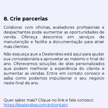
8. Crie parcerias
Colaborar com oficinas, avaliadores profissionais e 
despachantes pode aumentar as oportunidades de 
venda. Ofereça descontos em serviços de 
manutenção e facilite a documentação para atrair 
mais clientes.
Não esqueça que a Dealersites está aqui para ajudar 
sua concessionária a aproveitar ao máximo o final do 
ano. Oferecemos soluções de sites personalizados 
que podem melhorar a experiência do cliente e 
aumentar as vendas. Entre em contato conosco e 
saiba como podemos impulsionar o seu negócio 
neste final de ano.
Quer saber mais? Clique no link e fale conosco: 
https://dealersites.com.br/contato