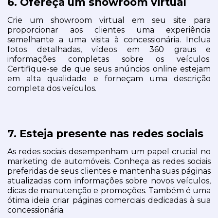
6. Ofereça um showroom virtual
Crie um showroom virtual em seu site para 
proporcionar aos clientes uma experiência 
semelhante a uma visita à concessionária. Inclua 
fotos detalhadas, vídeos em 360 graus e 
informações completas sobre os veículos. 
Certifique-se de que seus anúncios online estejam 
em alta qualidade e forneçam uma descrição 
completa dos veículos.
7. Esteja presente nas redes sociais
As redes sociais desempenham um papel crucial no 
marketing de automóveis. Conheça as redes sociais 
preferidas de seus clientes e mantenha suas páginas 
atualizadas com informações sobre novos veículos, 
dicas de manutenção e promoções. Também é uma 
ótima ideia criar páginas comerciais dedicadas à sua 
concessionária.