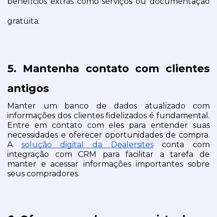
benefícios extras como serviços ou documentação 
gratuita.
5. Mantenha contato com clientes 
antigos
Manter um banco de dados atualizado com 
informações dos clientes fidelizados é fundamental. 
Entre em contato com eles para entender suas 
necessidades e oferecer oportunidades de compra. 
A 
solução digital da Dealersites
 conta com 
integração com CRM para facilitar a tarefa de 
manter e acessar informações importantes sobre 
seus compradores.