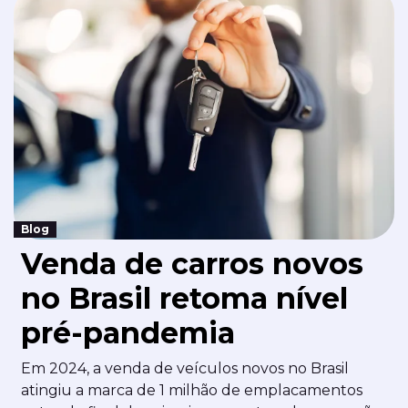
Blog
Venda de carros novos
no Brasil retoma nível
pré-pandemia
Em 2024, a venda de veículos novos no Brasil
atingiu a marca de 1 milhão de emplacamentos