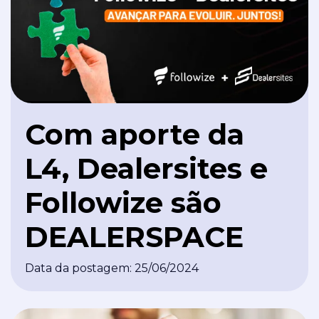
Com aporte da
L4, Dealersites e
Followize são
DEALERSPACE
Data da postagem: 25/06/2024