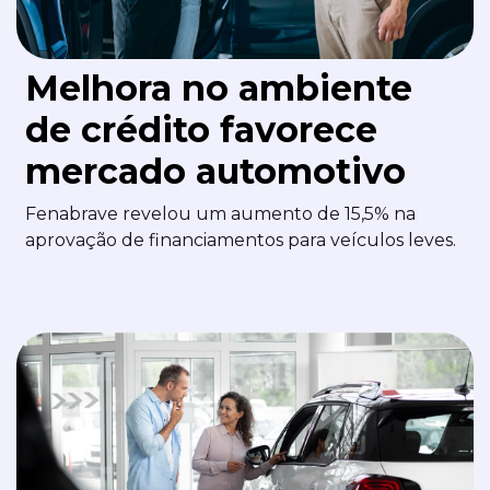
Melhora no ambiente
de crédito favorece
mercado automotivo
Fenabrave revelou um aumento de 15,5% na
aprovação de financiamentos para veículos leves.