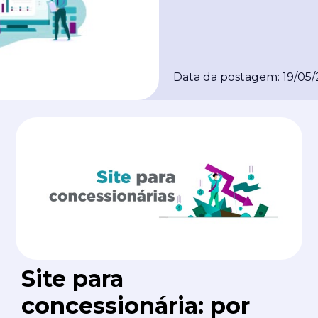
Data da postagem: 19/05/
Site para
concessionária: por