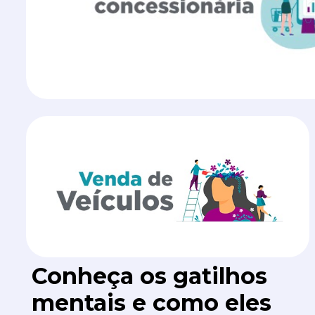
Conheça os gatilhos
mentais e como eles