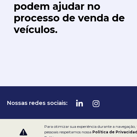
podem ajudar no
processo de venda de
veículos.
Nossas redes sociais:
Dealerspace SA
Para otimizar sua experiência durante a navegação,
pessoais respeitamos nossa
Política de Privacida