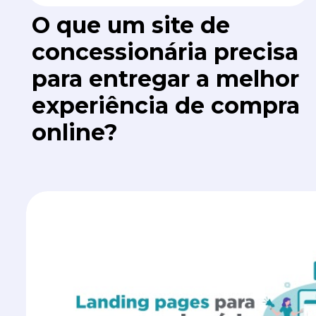
O que um site de
concessionária precisa
para entregar a melhor
experiência de compra
online?