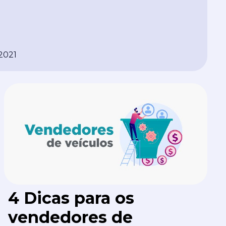
2021
4 Dicas para os
vendedores de