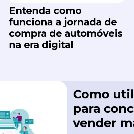
Entenda como
funciona a jornada de
compra de automóveis
na era digital
Como util
para conc
vender ma